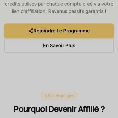
crédits utilisés par chaque compte créé via votre
lien d'affiliation. Revenus passifs garantis !
Rejoindre Le Programme
En Savoir Plus
Vos Avantages
Pourquoi Devenir Affilié ?