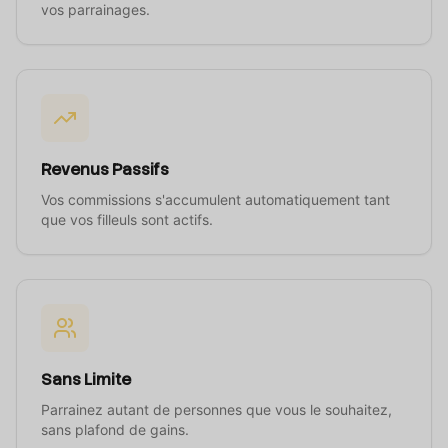
vos parrainages.
Revenus Passifs
Vos commissions s'accumulent automatiquement tant
que vos filleuls sont actifs.
Sans Limite
Parrainez autant de personnes que vous le souhaitez,
sans plafond de gains.