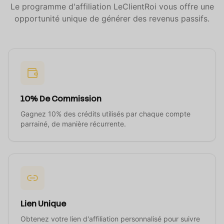
Le programme d'affiliation LeClientRoi vous offre une
opportunité unique de générer des revenus passifs.
10% De Commission
Gagnez 10% des crédits utilisés par chaque compte
parrainé, de manière récurrente.
Lien Unique
Obtenez votre lien d'affiliation personnalisé pour suivre