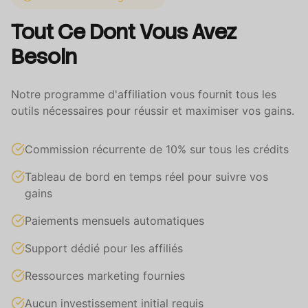
Tout Ce Dont Vous Avez
Besoin
Notre programme d'affiliation vous fournit tous les
outils nécessaires pour réussir et maximiser vos gains.
Commission récurrente de 10% sur tous les crédits
Tableau de bord en temps réel pour suivre vos
gains
Paiements mensuels automatiques
Support dédié pour les affiliés
Ressources marketing fournies
Aucun investissement initial requis