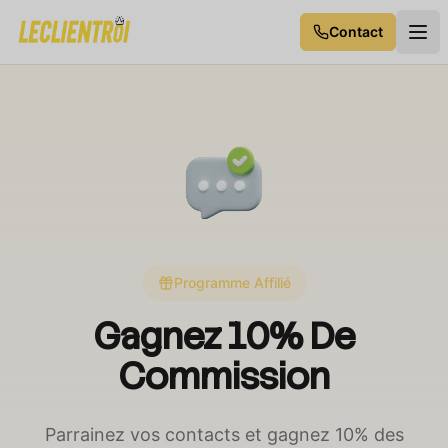
Contact
Programme Affilié
Gagnez 10% De
Commission
Parrainez vos contacts et gagnez 10% des