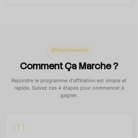
Fonctionnement
Comment Ça Marche ?
Rejoindre le programme d'affiliation est simple et
rapide. Suivez ces 4 étapes pour commencer à
gagner.
01