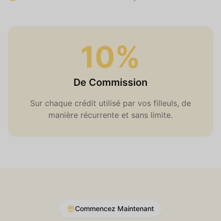
10%
De Commission
Sur chaque crédit utilisé par vos filleuls, de
manière récurrente et sans limite.
Commencez Maintenant