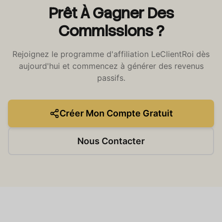
Prêt À Gagner Des
Commissions ?
Rejoignez le programme d'affiliation LeClientRoi dès
aujourd'hui et commencez à générer des revenus
passifs.
Créer Mon Compte Gratuit
Nous Contacter