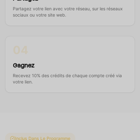
Partagez votre lien avec votre réseau, sur les réseaux
sociaux ou votre site web.
04
Gagnez
Recevez 10% des crédits de chaque compte créé via
votre lien.
Inclus Dans Le Programme