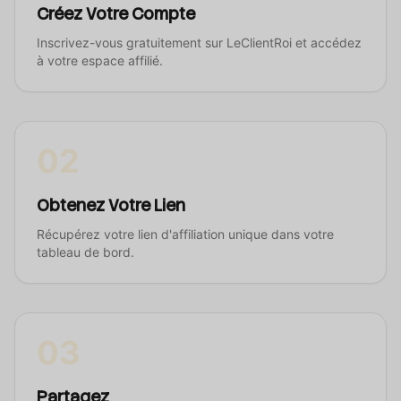
Créez Votre Compte
Inscrivez-vous gratuitement sur LeClientRoi et accédez
à votre espace affilié.
02
Obtenez Votre Lien
Récupérez votre lien d'affiliation unique dans votre
tableau de bord.
03
Partagez