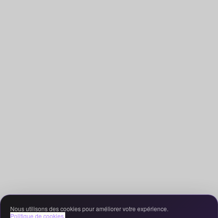
Nous utilisons des cookies pour améliorer votre expérience.
Politique de cookies.