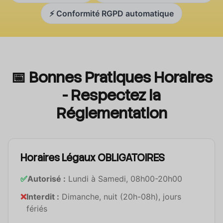
⚡ Conformité RGPD automatique
📅 Bonnes Pratiques Horaires
- Respectez la
Réglementation
Horaires Légaux OBLIGATOIRES
✅
Autorisé :
Lundi à Samedi, 08h00-20h00
❌
Interdit :
Dimanche, nuit (20h-08h), jours
fériés