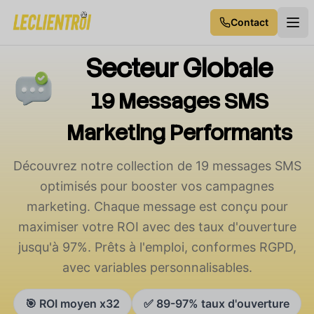
Contact
Secteur Globale
19 Messages SMS
Marketing Performants
Découvrez notre collection de 19 messages SMS
optimisés pour booster vos campagnes
marketing. Chaque message est conçu pour
maximiser votre ROI avec des taux d'ouverture
jusqu'à 97%. Prêts à l'emploi, conformes RGPD,
avec variables personnalisables.
🎯 ROI moyen x32
✅ 89-97% taux d'ouverture