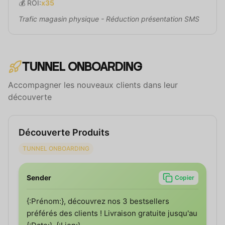
💰 ROI:
x35
Trafic magasin physique - Réduction présentation SMS
TUNNEL ONBOARDING
Accompagner les nouveaux clients dans leur
découverte
Découverte Produits
TUNNEL ONBOARDING
Sender
Copier
{:Prénom:}, découvrez nos 3 bestsellers
préférés des clients ! Livraison gratuite jusqu'au