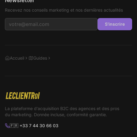
Newsletter
Recevez nos conseils marketing et nos dernières actualités
S'inscrire
Accueil
Guides
SMS Globale
La plateforme d'acquisition B2C des agences et des pros
du marketing. Donnée incluse, conformité garantie.
🇫🇷 +33 7 44 30 66 03