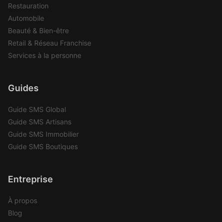
Restauration
Automobile
Beauté & Bien-être
Retail & Réseau Franchise
Services à la personne
Guides
Guide SMS Global
Guide SMS Artisans
Guide SMS Immobilier
Guide SMS Boutiques
Entreprise
À propos
Blog