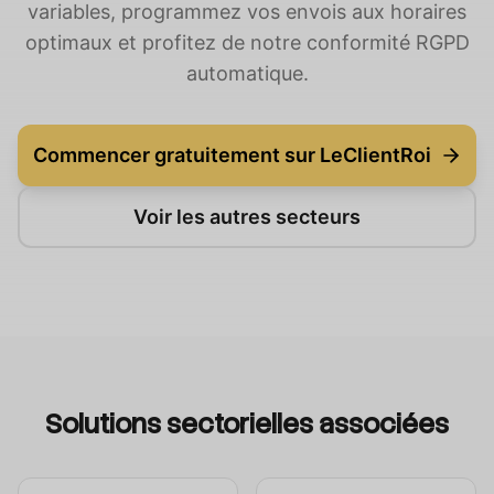
variables, programmez vos envois aux horaires
optimaux et profitez de notre conformité RGPD
automatique.
Commencer gratuitement sur LeClientRoi
Voir les autres secteurs
Solutions sectorielles associées