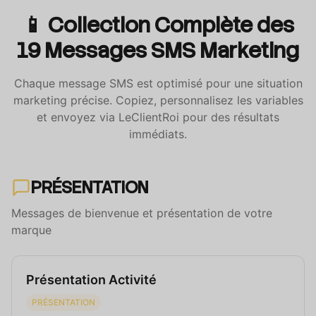
📱 Collection Complète des
19 Messages SMS Marketing
Chaque message SMS est optimisé pour une situation
marketing précise. Copiez, personnalisez les variables
et envoyez via LeClientRoi pour des résultats
immédiats.
PRÉSENTATION
Messages de bienvenue et présentation de votre
marque
Présentation Activité
PRÉSENTATION