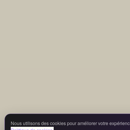
Nous utilisons des cookies pour améliorer votre expérienc