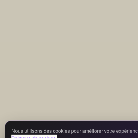
Nous utilisons des cookies pour améliorer votre expérienc