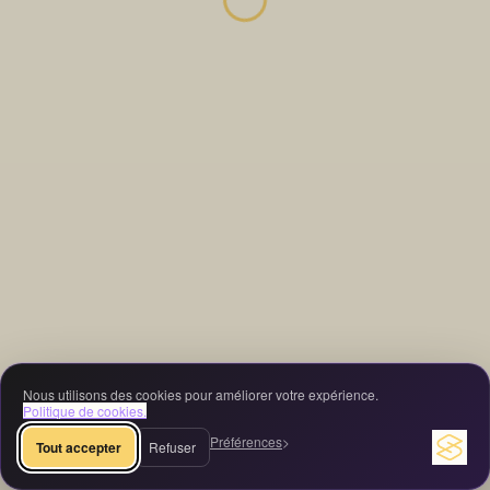
Nous utilisons des cookies pour améliorer votre expérience.
Politique de cookies.
Préférences
Tout accepter
Refuser