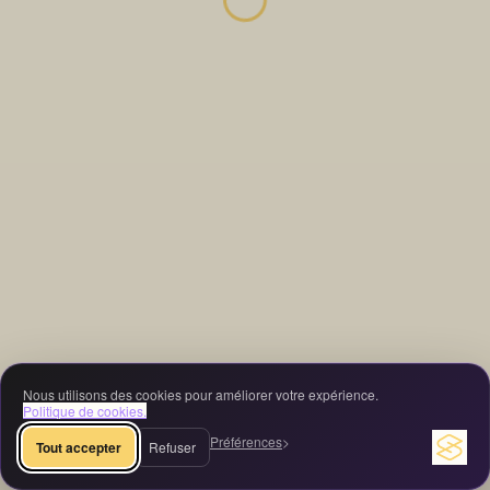
Nous utilisons des cookies pour améliorer votre expérience.
Politique de cookies.
Préférences
Tout accepter
Refuser