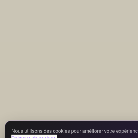
Nous utilisons des cookies pour améliorer votre expérienc