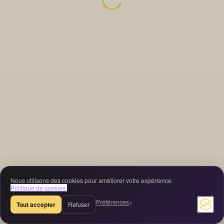
Nous utilisons des cookies pour améliorer votre expérience.
Politique de cookies.
Préférences
Tout accepter
Refuser