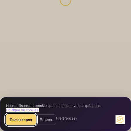
Nous utilisons des cookies pour améliorer votre expérience.
Politique de cookies.
Préférences
Tout accepter
Refuser