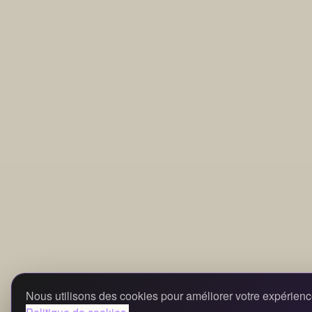
Nous utilisons des cookies pour améliorer votre expérienc