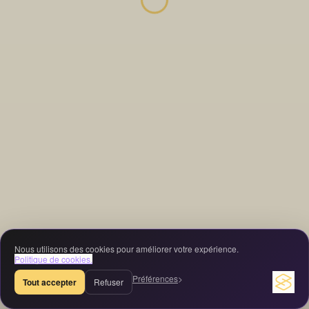
Nous utilisons des cookies pour améliorer votre expérience.
Politique de cookies.
Préférences
Tout accepter
Refuser